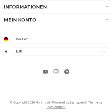
INFORMATIONEN
MEIN KONTO
€
© Copyright 2026 Florimo.nl
- Powered by
Lightspeed
- Theme by
Dyvelopment