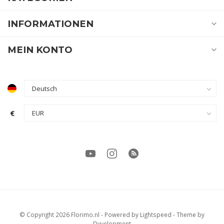
INFORMATIONEN
MEIN KONTO
€
© Copyright 2026 Florimo.nl
- Powered by
Lightspeed
- Theme by
Dyvelopment