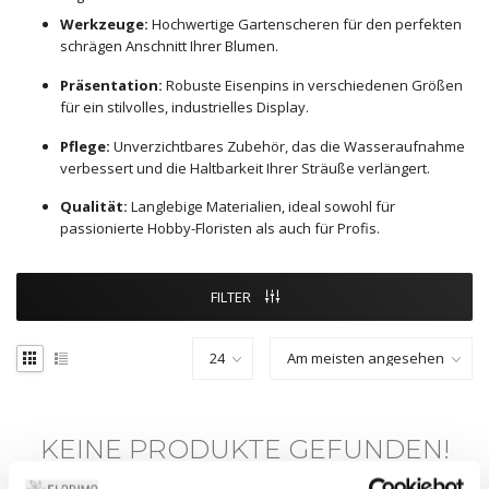
Werkzeuge:
Hochwertige Gartenscheren für den perfekten
schrägen Anschnitt Ihrer Blumen.
Präsentation:
Robuste Eisenpins in verschiedenen Größen
für ein stilvolles, industrielles Display.
Pflege:
Unverzichtbares Zubehör, das die Wasseraufnahme
verbessert und die Haltbarkeit Ihrer Sträuße verlängert.
Qualität:
Langlebige Materialien, ideal sowohl für
passionierte Hobby-Floristen als auch für Profis.
FILTER
KEINE PRODUKTE GEFUNDEN!