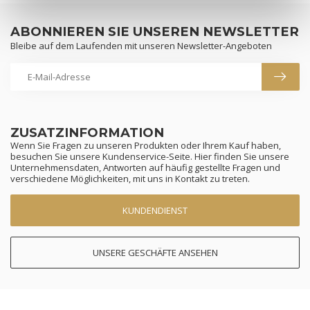
ABONNIEREN SIE UNSEREN NEWSLETTER
Bleibe auf dem Laufenden mit unseren Newsletter-Angeboten
ZUSATZINFORMATION
Wenn Sie Fragen zu unseren Produkten oder Ihrem Kauf haben,
besuchen Sie unsere Kundenservice-Seite. Hier finden Sie unsere
Unternehmensdaten, Antworten auf häufig gestellte Fragen und
verschiedene Möglichkeiten, mit uns in Kontakt zu treten.
KUNDENDIENST
UNSERE GESCHÄFTE ANSEHEN