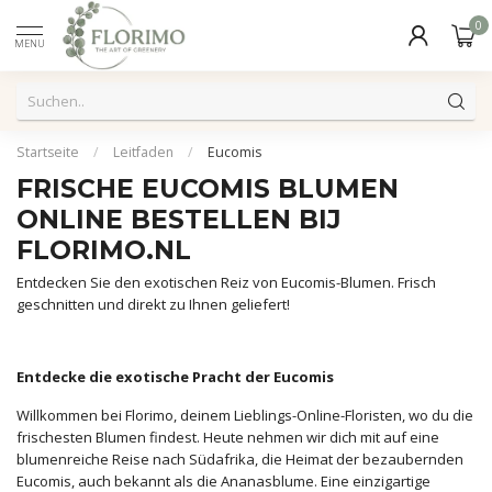
0
MENU
Startseite
/
Leitfaden
/
Eucomis
FRISCHE EUCOMIS BLUMEN
ONLINE BESTELLEN BIJ
FLORIMO.NL
Entdecken Sie den exotischen Reiz von Eucomis-Blumen. Frisch
geschnitten und direkt zu Ihnen geliefert!
Entdecke die exotische Pracht der Eucomis
Willkommen bei Florimo, deinem Lieblings-Online-Floristen, wo du die
frischesten Blumen findest. Heute nehmen wir dich mit auf eine
blumenreiche Reise nach Südafrika, die Heimat der bezaubernden
Eucomis, auch bekannt als die Ananasblume. Eine einzigartige