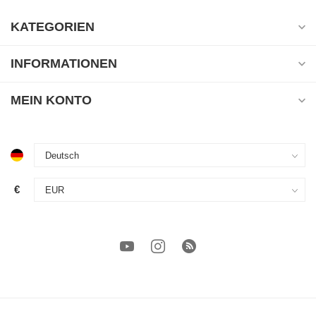
KATEGORIEN
INFORMATIONEN
MEIN KONTO
€