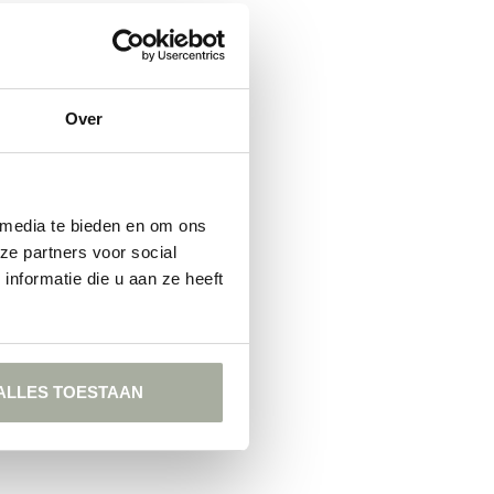
Over
 media te bieden en om ons
ze partners voor social
nformatie die u aan ze heeft
ALLES TOESTAAN