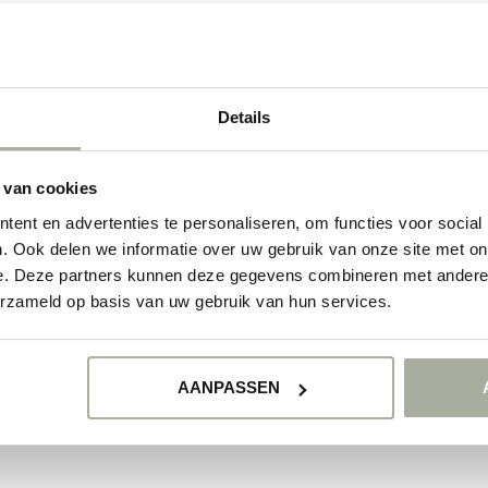
Details
 van cookies
ent en advertenties te personaliseren, om functies voor social
. Ook delen we informatie over uw gebruik van onze site met on
e. Deze partners kunnen deze gegevens combineren met andere i
erzameld op basis van uw gebruik van hun services.
AANPASSEN