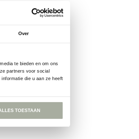
Over
 media te bieden en om ons
ze partners voor social
nformatie die u aan ze heeft
ALLES TOESTAAN