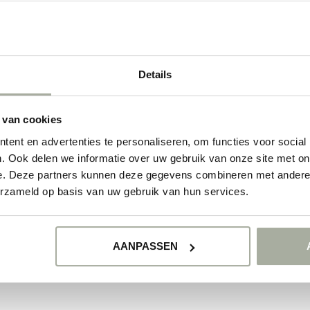
Details
 van cookies
ent en advertenties te personaliseren, om functies voor social
. Ook delen we informatie over uw gebruik van onze site met on
e. Deze partners kunnen deze gegevens combineren met andere i
erzameld op basis van uw gebruik van hun services.
AANPASSEN