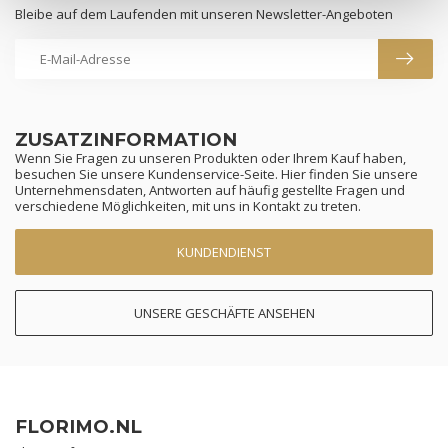
Bleibe auf dem Laufenden mit unseren Newsletter-Angeboten
ZUSATZINFORMATION
Wenn Sie Fragen zu unseren Produkten oder Ihrem Kauf haben,
besuchen Sie unsere Kundenservice-Seite. Hier finden Sie unsere
Unternehmensdaten, Antworten auf häufig gestellte Fragen und
verschiedene Möglichkeiten, mit uns in Kontakt zu treten.
KUNDENDIENST
UNSERE GESCHÄFTE ANSEHEN
FLORIMO.NL