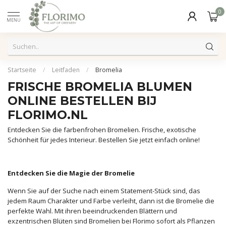
0
MENU
Startseite
/
Leitfaden
/
Bromelia
FRISCHE BROMELIA BLUMEN
ONLINE BESTELLEN BIJ
FLORIMO.NL
Entdecken Sie die farbenfrohen Bromelien. Frische, exotische
Schönheit für jedes Interieur. Bestellen Sie jetzt einfach online!
Entdecken Sie die Magie der Bromelie
Wenn Sie auf der Suche nach einem Statement-Stück sind, das
jedem Raum Charakter und Farbe verleiht, dann ist die Bromelie die
perfekte Wahl. Mit ihren beeindruckenden Blättern und
exzentrischen Blüten sind Bromelien bei Florimo sofort als Pflanzen