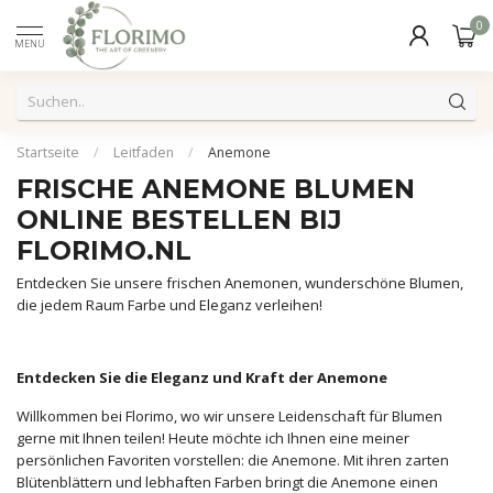
0
MENU
Startseite
/
Leitfaden
/
Anemone
FRISCHE ANEMONE BLUMEN
ONLINE BESTELLEN BIJ
FLORIMO.NL
Entdecken Sie unsere frischen Anemonen, wunderschöne Blumen,
die jedem Raum Farbe und Eleganz verleihen!
Entdecken Sie die Eleganz und Kraft der Anemone
Willkommen bei Florimo, wo wir unsere Leidenschaft für Blumen
gerne mit Ihnen teilen! Heute möchte ich Ihnen eine meiner
persönlichen Favoriten vorstellen: die Anemone. Mit ihren zarten
Blütenblättern und lebhaften Farben bringt die Anemone einen