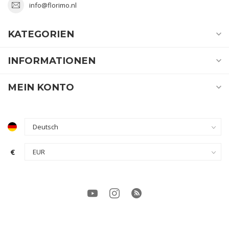
info@florimo.nl
KATEGORIEN
INFORMATIONEN
MEIN KONTO
€