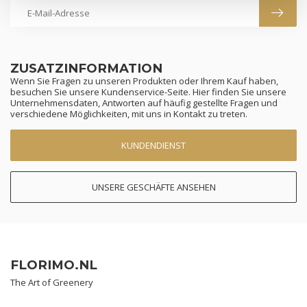
ZUSATZINFORMATION
Wenn Sie Fragen zu unseren Produkten oder Ihrem Kauf haben,
besuchen Sie unsere Kundenservice-Seite. Hier finden Sie unsere
Unternehmensdaten, Antworten auf häufig gestellte Fragen und
verschiedene Möglichkeiten, mit uns in Kontakt zu treten.
KUNDENDIENST
UNSERE GESCHÄFTE ANSEHEN
FLORIMO.NL
The Art of Greenery