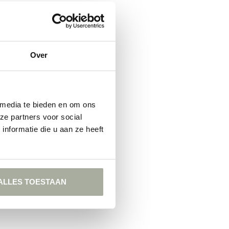
Over
 media te bieden en om ons
ze partners voor social
nformatie die u aan ze heeft
ALLES TOESTAAN