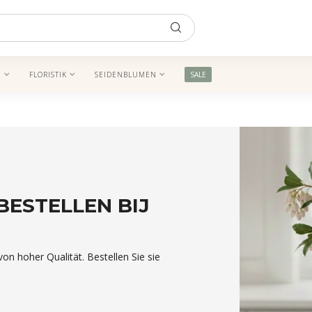
N
FLORISTIK
SEIDENBLUMEN
SALE
BESTELLEN BIJ
on hoher Qualität. Bestellen Sie sie