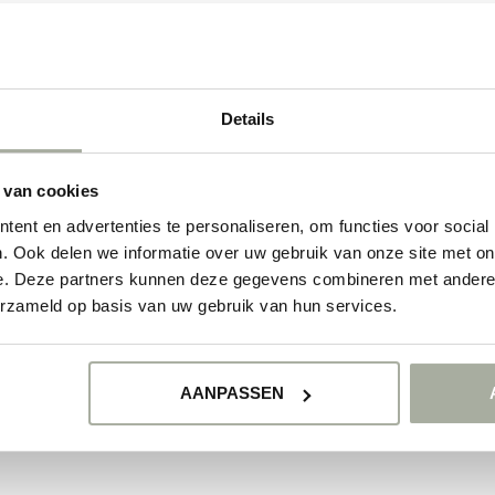
Details
 van cookies
ent en advertenties te personaliseren, om functies voor social
. Ook delen we informatie over uw gebruik van onze site met on
e. Deze partners kunnen deze gegevens combineren met andere i
erzameld op basis van uw gebruik van hun services.
AANPASSEN