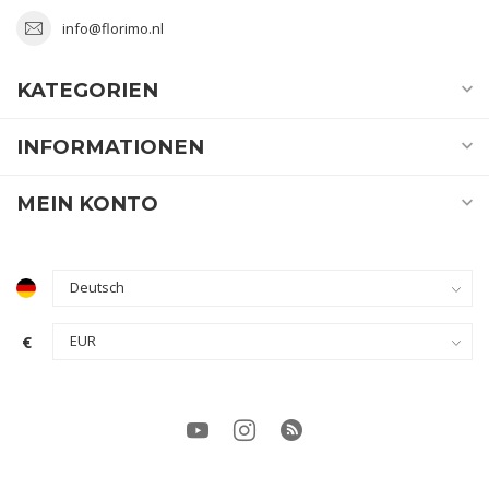
info@florimo.nl
KATEGORIEN
INFORMATIONEN
MEIN KONTO
€