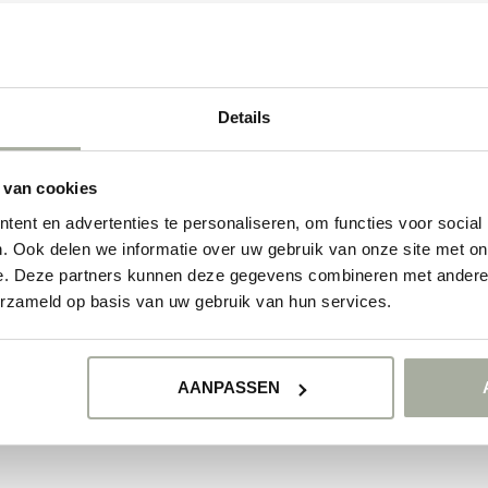
Details
 van cookies
ent en advertenties te personaliseren, om functies voor social
. Ook delen we informatie over uw gebruik van onze site met on
e. Deze partners kunnen deze gegevens combineren met andere i
erzameld op basis van uw gebruik van hun services.
AANPASSEN