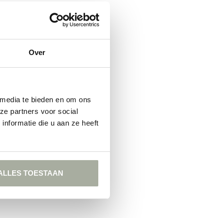
Over
 media te bieden en om ons
ze partners voor social
nformatie die u aan ze heeft
ALLES TOESTAAN