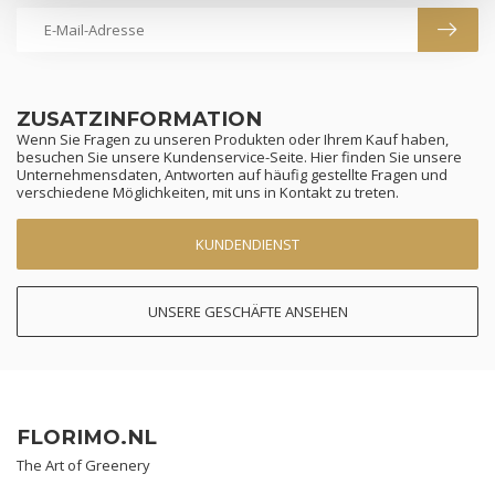
ZUSATZINFORMATION
Wenn Sie Fragen zu unseren Produkten oder Ihrem Kauf haben,
besuchen Sie unsere Kundenservice-Seite. Hier finden Sie unsere
Unternehmensdaten, Antworten auf häufig gestellte Fragen und
verschiedene Möglichkeiten, mit uns in Kontakt zu treten.
KUNDENDIENST
UNSERE GESCHÄFTE ANSEHEN
FLORIMO.NL
The Art of Greenery