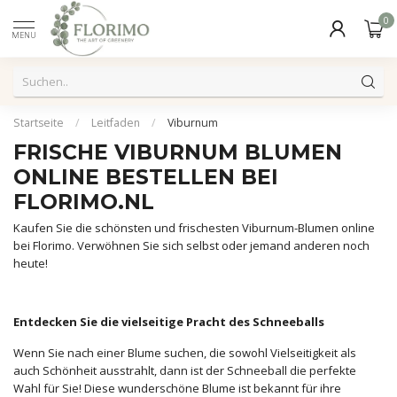
0
MENU
Startseite
/
Leitfaden
/
Viburnum
FRISCHE VIBURNUM BLUMEN
ONLINE BESTELLEN BEI
FLORIMO.NL
Kaufen Sie die schönsten und frischesten Viburnum-Blumen online
bei Florimo. Verwöhnen Sie sich selbst oder jemand anderen noch
heute!
Entdecken Sie die vielseitige Pracht des Schneeballs
Wenn Sie nach einer Blume suchen, die sowohl Vielseitigkeit als
auch Schönheit ausstrahlt, dann ist der Schneeball die perfekte
Wahl für Sie! Diese wunderschöne Blume ist bekannt für ihre