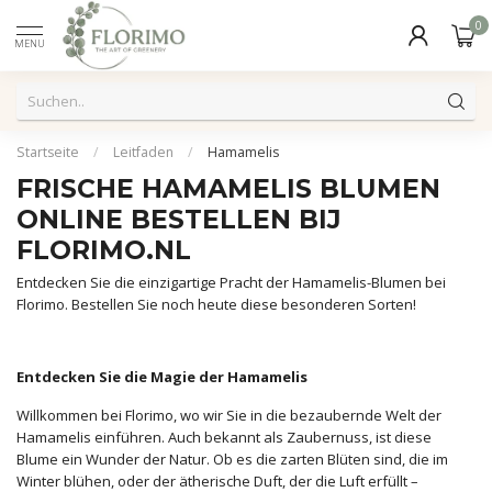
0
MENU
Startseite
/
Leitfaden
/
Hamamelis
FRISCHE HAMAMELIS BLUMEN
ONLINE BESTELLEN BIJ
FLORIMO.NL
Entdecken Sie die einzigartige Pracht der Hamamelis-Blumen bei
Florimo. Bestellen Sie noch heute diese besonderen Sorten!
Entdecken Sie die Magie der Hamamelis
Willkommen bei Florimo, wo wir Sie in die bezaubernde Welt der
Hamamelis einführen. Auch bekannt als Zaubernuss, ist diese
Blume ein Wunder der Natur. Ob es die zarten Blüten sind, die im
Winter blühen, oder der ätherische Duft, der die Luft erfüllt –