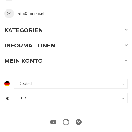
info@florimo.nl
KATEGORIEN
INFORMATIONEN
MEIN KONTO
€