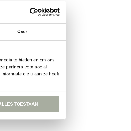
Over
 media te bieden en om ons
ze partners voor social
nformatie die u aan ze heeft
ALLES TOESTAAN