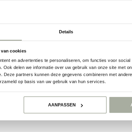
Details
 van cookies
ent en advertenties te personaliseren, om functies voor social
. Ook delen we informatie over uw gebruik van onze site met on
e. Deze partners kunnen deze gegevens combineren met andere i
erzameld op basis van uw gebruik van hun services.
AANPASSEN