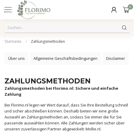
0
MENU
Startseite
/
Zahlungsmethoden
Über uns
Allgemeine Geschäftsbedingungen
Disclaimer
ZAHLUNGSMETHODEN
Zahlungsmethoden bei Florimo.nl: Sichere und einfache
Zahlung
Bei Florimo.nl legen wir Wert darauf, dass Sie Ihre Bestellung schnell
und sicher abschließen können. Deshalb bieten wir eine große
Auswahl an Zahlungsmethoden an, sodass Sie immer die für Sie
passende auswählen können. Alle Zahlungen werden sicher über
unseren zuverlässigen Partner abgewickelt: Mollie.nl.