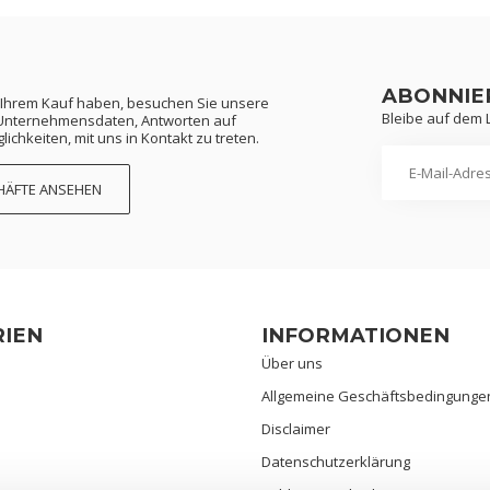
ABONNIE
 Ihrem Kauf haben, besuchen Sie unsere
Bleibe auf dem
e Unternehmensdaten, Antworten auf
ichkeiten, mit uns in Kontakt zu treten.
HÄFTE ANSEHEN
IEN
INFORMATIONEN
Über uns
Allgemeine Geschäftsbedingunge
n
Disclaimer
Datenschutzerklärung