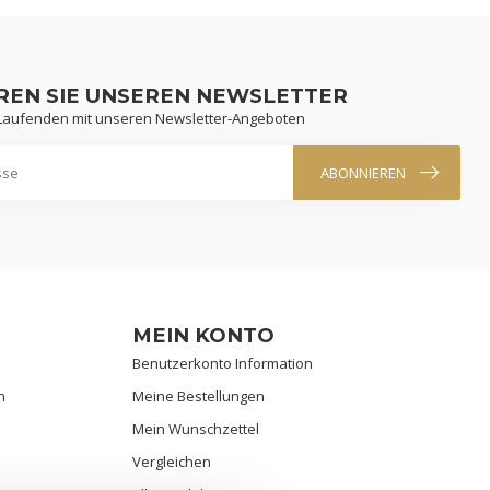
REN SIE UNSEREN NEWSLETTER
 Laufenden mit unseren Newsletter-Angeboten
ABONNIEREN
MEIN KONTO
Benutzerkonto Information
n
Meine Bestellungen
Mein Wunschzettel
Vergleichen