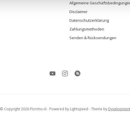
Allgemeine Geschäftsbedingunge
n
Disclaimer
Datenschutzerklärung
Zahlungsmethoden
Senden & Rücksendungen
© Copyright 2026 Florimo.nl
- Powered by
Lightspeed
- Theme by
Dyvelopmen