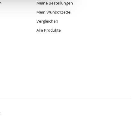
n
Meine Bestellungen
Mein Wunschzettel
Vergleichen
Alle Produkte
t