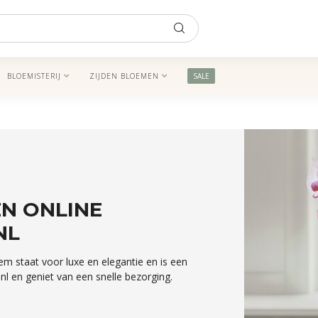
BLOEMISTERIJ
ZIJDEN BLOEMEN
SALE
N ONLINE
NL
em staat voor luxe en elegantie en is een
.nl en geniet van een snelle bezorging.