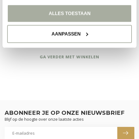
FILTERS
ALLES TOESTAAN
AANPASSEN
GEEN PRODUCTEN GEVONDEN!
GA VERDER MET WINKELEN
ABONNEER JE OP ONZE NIEUWSBRIEF
Blijf op de hoogte over onze laatste acties