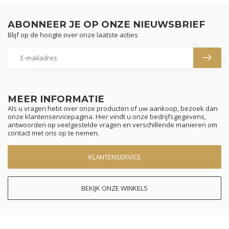
ABONNEER JE OP ONZE NIEUWSBRIEF
Blijf op de hoogte over onze laatste acties
MEER INFORMATIE
Als u vragen hebt over onze producten of uw aankoop, bezoek dan
onze klantenservicepagina. Hier vindt u onze bedrijfsgegevens,
antwoorden op veelgestelde vragen en verschillende manieren om
contact met ons op te nemen.
KLANTENSERVICE
BEKIJK ONZE WINKELS