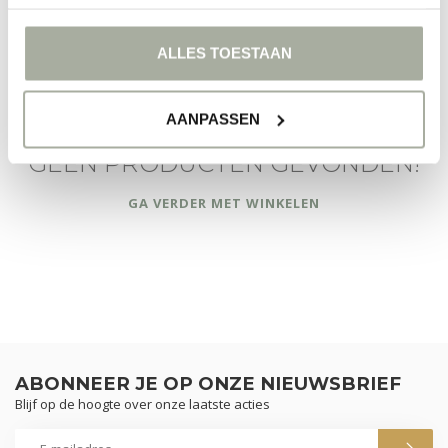
FILTERS
ALLES TOESTAAN
AANPASSEN
GEEN PRODUCTEN GEVONDEN!
GA VERDER MET WINKELEN
ABONNEER JE OP ONZE NIEUWSBRIEF
Blijf op de hoogte over onze laatste acties