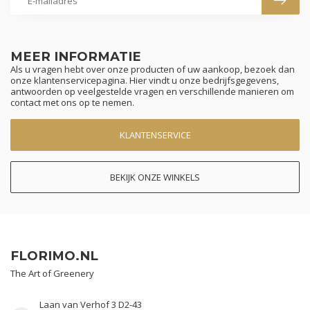
MEER INFORMATIE
Als u vragen hebt over onze producten of uw aankoop, bezoek dan
onze klantenservicepagina. Hier vindt u onze bedrijfsgegevens,
antwoorden op veelgestelde vragen en verschillende manieren om
contact met ons op te nemen.
KLANTENSERVICE
BEKIJK ONZE WINKELS
FLORIMO.NL
The Art of Greenery
Laan van Verhof 3 D2-43