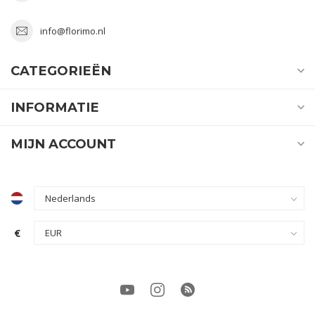
info@florimo.nl
CATEGORIEËN
INFORMATIE
MIJN ACCOUNT
€