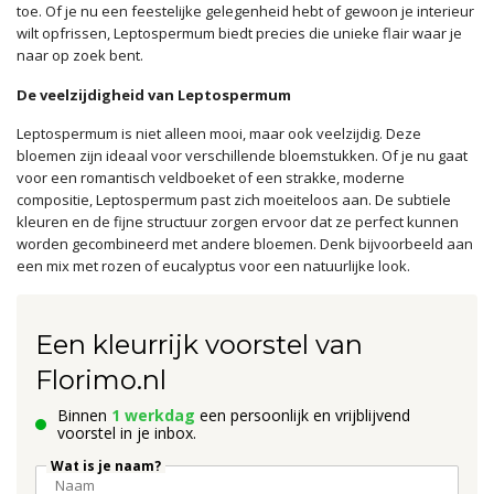
toe. Of je nu een feestelijke gelegenheid hebt of gewoon je interieur
wilt opfrissen, Leptospermum biedt precies die unieke flair waar je
naar op zoek bent.
De veelzijdigheid van Leptospermum
Leptospermum is niet alleen mooi, maar ook veelzijdig. Deze
bloemen zijn ideaal voor verschillende bloemstukken. Of je nu gaat
voor een romantisch veldboeket of een strakke, moderne
compositie, Leptospermum past zich moeiteloos aan. De subtiele
kleuren en de fijne structuur zorgen ervoor dat ze perfect kunnen
worden gecombineerd met andere bloemen. Denk bijvoorbeeld aan
een mix met rozen of eucalyptus voor een natuurlijke look.
Een kleurrijk voorstel van
Florimo.nl
Binnen
1 werkdag
een persoonlijk en vrijblijvend
voorstel in je inbox.
Wat is je naam?