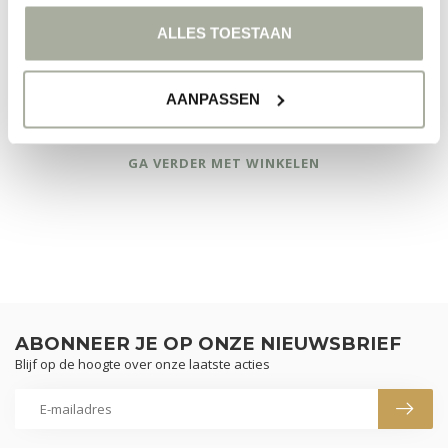
ALLES TOESTAAN
AANPASSEN
GEEN PRODUCTEN GEVONDEN!
GA VERDER MET WINKELEN
ABONNEER JE OP ONZE NIEUWSBRIEF
Blijf op de hoogte over onze laatste acties