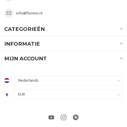
info@florimo.nl
CATEGORIEËN
INFORMATIE
MIJN ACCOUNT
€