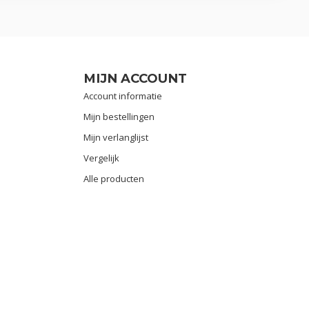
MIJN ACCOUNT
Account informatie
Mijn bestellingen
Mijn verlanglijst
Vergelijk
Alle producten