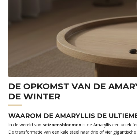
DE OPKOMST VAN DE AMARY
DE WINTER
WAAROM DE AMARYLLIS DE ULTIEME
In de wereld van
seizoensbloemen
is de Amaryllis een uniek f
De transformatie van een kale steel naar drie of vier gigantische