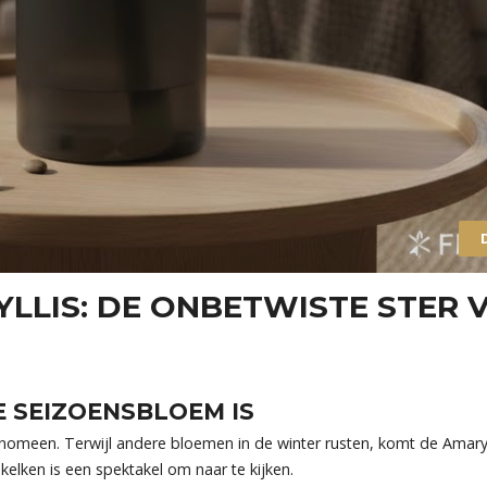
LLIS: DE ONBETWISTE STER 
 SEIZOENSBLOEM IS
enomeen. Terwijl andere bloemen in de winter rusten, komt de Amaryll
 kelken is een spektakel om naar te kijken.