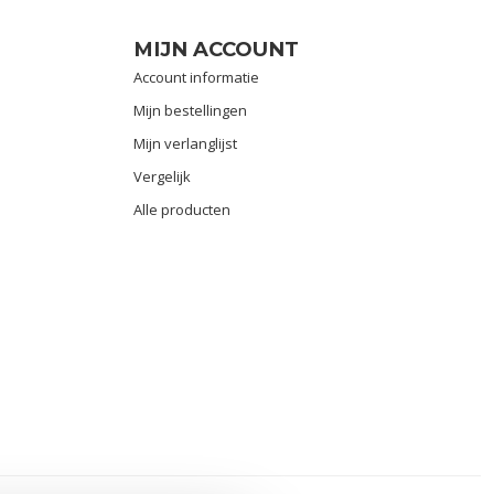
MIJN ACCOUNT
Account informatie
Mijn bestellingen
Mijn verlanglijst
Vergelijk
Alle producten