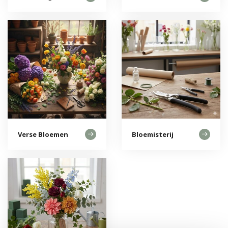
Verse Bloemen
Bloemisterij