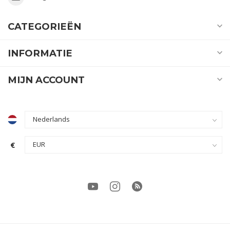
CATEGORIEËN
INFORMATIE
MIJN ACCOUNT
€