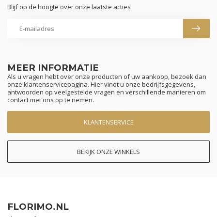
Blijf op de hoogte over onze laatste acties
MEER INFORMATIE
Als u vragen hebt over onze producten of uw aankoop, bezoek dan
onze klantenservicepagina. Hier vindt u onze bedrijfsgegevens,
antwoorden op veelgestelde vragen en verschillende manieren om
contact met ons op te nemen.
KLANTENSERVICE
BEKIJK ONZE WINKELS
FLORIMO.NL