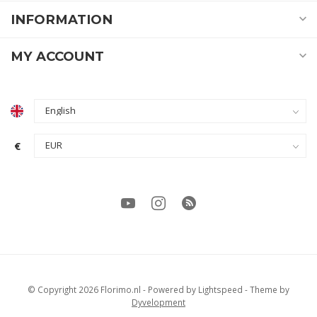
INFORMATION
MY ACCOUNT
€
© Copyright 2026 Florimo.nl
- Powered by
Lightspeed
- Theme by
Dyvelopment