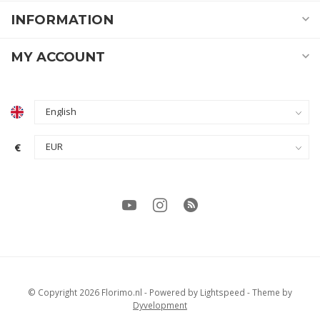
INFORMATION
MY ACCOUNT
€
© Copyright 2026 Florimo.nl
- Powered by
Lightspeed
- Theme by
Dyvelopment