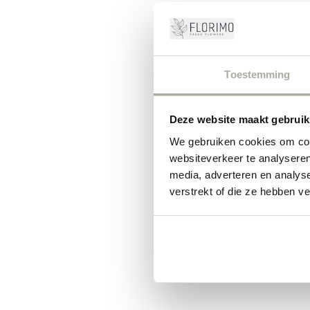
Toestemming
Deze website maakt gebruik
We gebruiken cookies om cont
websiteverkeer te analyseren
media, adverteren en analys
verstrekt of die ze hebben v