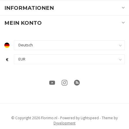
INFORMATIONEN
MEIN KONTO
€
© Copyright 2026 Florimo.nl
- Powered by
Lightspeed
- Theme by
Dyvelopment