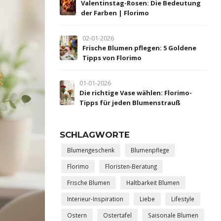
Valentinstag-Rosen: Die Bedeutung
der Farben | Florimo
02-01-2026
Frische Blumen pflegen: 5 Goldene
Tipps von Florimo
01-01-2026
Die richtige Vase wählen: Florimo-
Tipps für jeden Blumenstrauß
SCHLAGWORTE
Blumengeschenk
Blumenpflege
Florimo
Floristen-Beratung
Frische Blumen
Haltbarkeit Blumen
Interieur-Inspiration
Liebe
Lifestyle
Ostern
Ostertafel
Saisonale Blumen