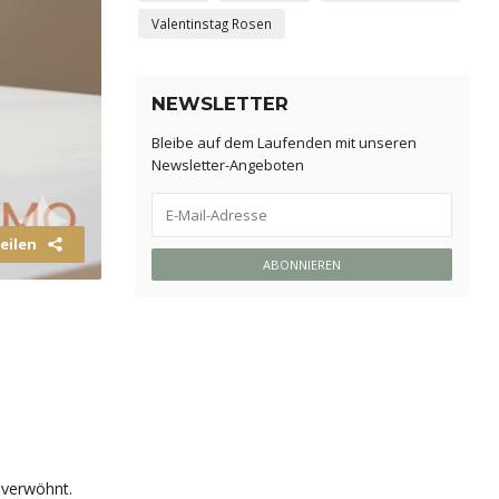
Valentinstag Rosen
NEWSLETTER
Bleibe auf dem Laufenden mit unseren
Newsletter-Angeboten
eilen
ABONNIEREN
verwöhnt.