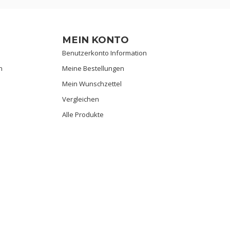
MEIN KONTO
Benutzerkonto Information
n
Meine Bestellungen
Mein Wunschzettel
Vergleichen
Alle Produkte