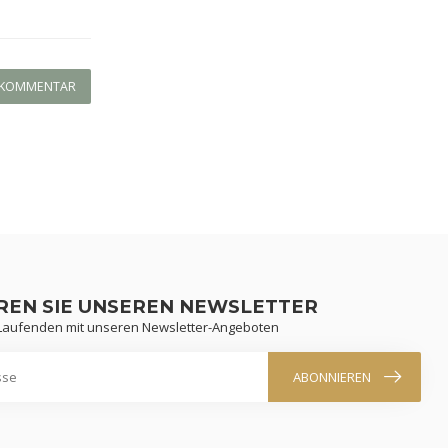
N KOMMENTAR
REN SIE UNSEREN NEWSLETTER
 Laufenden mit unseren Newsletter-Angeboten
ABONNIEREN