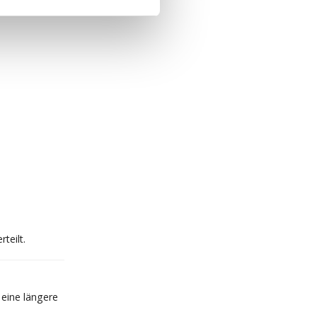
teilt.
 eine längere