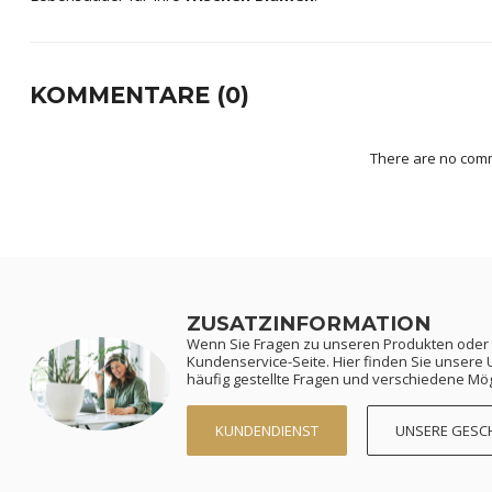
KOMMENTARE (0)
There are no comm
ZUSATZINFORMATION
Wenn Sie Fragen zu unseren Produkten oder
Kundenservice-Seite. Hier finden Sie unser
häufig gestellte Fragen und verschiedene Mögl
KUNDENDIENST
UNSERE GESC