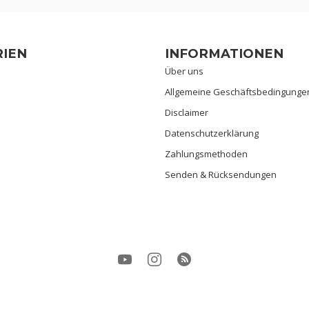
IEN
INFORMATIONEN
Über uns
Allgemeine Geschäftsbedingunge
n
Disclaimer
Datenschutzerklärung
Zahlungsmethoden
Senden & Rücksendungen