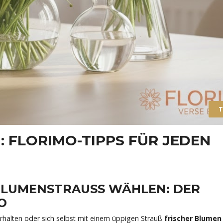
T
: FLORIMO-TIPPS FÜR JEDEN
BLUMENSTRAUSS WÄHLEN: DER U
rhalten oder sich selbst mit einem üppigen Strauß
frischer Blumen