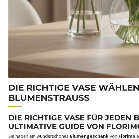
DIE RICHTIGE VASE WÄHLEN
BLUMENSTRAUSS
DIE RICHTIGE VASE FÜR JEDEN 
LTIMATIVE GUIDE VON FLORIMO
Sie haben ein wunderschönes
Blumengeschenk
von
Florimo
e