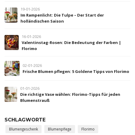
19-01-2026
Im Rampenlicht: Die Tulpe – Der Start der
holländischen Saison
16-01-2026
Valentinstag-Rosen: Die Bedeutung der Farben |
Florimo
02-01-2026
Frische Blumen pflegen: 5 Goldene Tipps von Florimo
01-01-2026
Die richtige Vase wählen: Florimo-Tipps für jeden
Blumenstrauß
SCHLAGWORTE
Blumengeschenk
Blumenpflege
Florimo