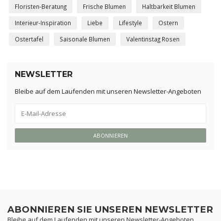
Floristen-Beratung
Frische Blumen
Haltbarkeit Blumen
Interieur-Inspiration
Liebe
Lifestyle
Ostern
Ostertafel
Saisonale Blumen
Valentinstag Rosen
NEWSLETTER
Bleibe auf dem Laufenden mit unseren Newsletter-Angeboten
ABONNIEREN
ABONNIEREN SIE UNSEREN NEWSLETTER
Bleibe auf dem Laufenden mit unseren Newsletter-Angeboten