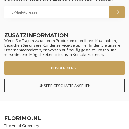
ZUSATZINFORMATION
Wenn Sie Fragen zu unseren Produkten oder Ihrem Kauf haben,
besuchen Sie unsere Kundenservice-Seite. Hier finden Sie unsere
Unternehmensdaten, Antworten auf häufig gestellte Fragen und
verschiedene Möglichkeiten, mit uns in Kontakt zu treten.
KUNDENDIENST
UNSERE GESCHÄFTE ANSEHEN
FLORIMO.NL
The Art of Greenery