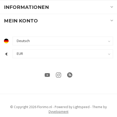
INFORMATIONEN
MEIN KONTO
€
© Copyright 2026 Florimo.nl
- Powered by
Lightspeed
- Theme by
Dyvelopment